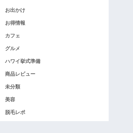
お出かけ
お得情報
カフェ
グルメ
ハワイ挙式準備
商品レビュー
未分類
美容
脱毛レポ