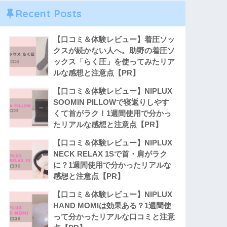
Recent Posts
【口コミ＆体験レビュー】着圧ソッ
クスが続かない人へ。助野の着圧ソ
ックス「らく圧」を使ってみたリア
ルな感想と注意点【PR】
【口コミ＆体験レビュー】NIPLUX
SOOMIN PILLOWで寝返りしやす
くて首がラク！1週間使用で分かっ
たリアルな感想と注意点【PR】
【口コミ＆体験レビュー】NIPLUX
NECK RELAX 1Sで首・肩がラク
に？1週間使用で分かったリアルな
感想と注意点【PR】
【口コミ＆体験レビュー】NIPLUX
HAND MOMIは効果ある？1週間使
って分かったリアルな口コミと注意