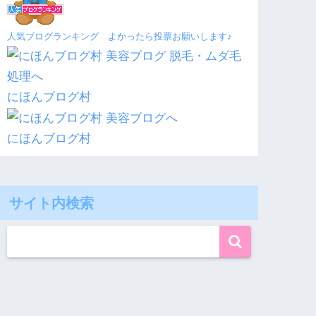
人気ブログランキング よかったら投票お願いします♪
にほんブログ村
にほんブログ村
サイト内検索