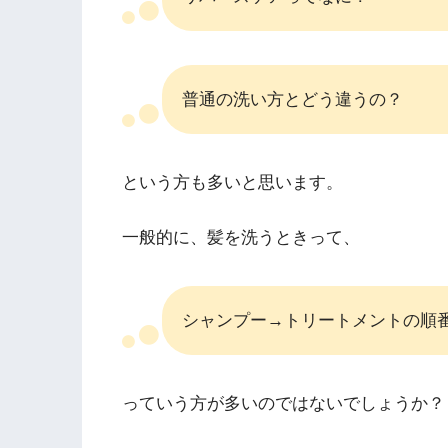
普通の洗い方とどう違うの？
という方も多いと思います。
一般的に、髪を洗うときって、
シャンプー→トリートメントの順
っていう方が多いのではないでしょうか？