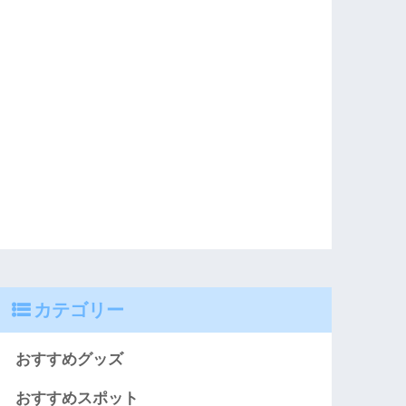
カテゴリー
おすすめグッズ
おすすめスポット