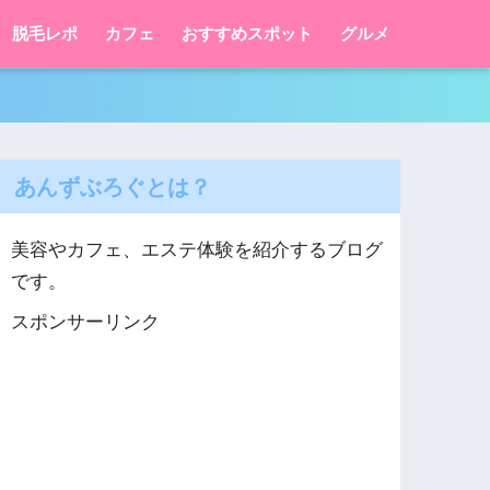
脱毛レポ
カフェ
おすすめスポット
グルメ
あんずぶろぐとは？
美容やカフェ、エステ体験を紹介するブログ
です。
スポンサーリンク