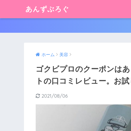
あんずぶろぐ
ホーム
美容
ゴクビプロのクーポンはあ
トの口コミレビュー。お試
2021/08/06