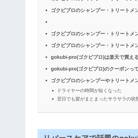
ゴクビプロのシャンプー・トリートメ
ゴクビプロのシャンプー・トリートメ
ゴクビプロのシャンプー・トリートメ
gokubi-pro(ゴクビプロ)は楽天で買え
gokubi-pro(ゴクビプロ)のクーポン
ゴクビプロのシャンプーやトリートメ
ドライヤーの時間が短くなった
翌日でも髪がまとまったサラサラの状