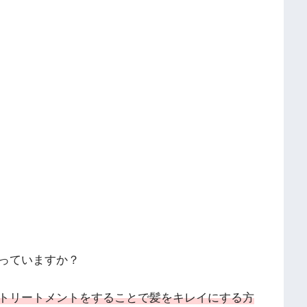
っていますか？
トリートメントをすることで髪をキレイにする方