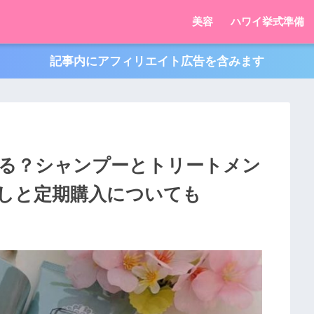
美容
ハワイ挙式準備
記事内にアフィリエイト広告を含みます
る？シャンプーとトリートメン
しと定期購入についても