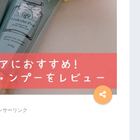
ンサーリンク