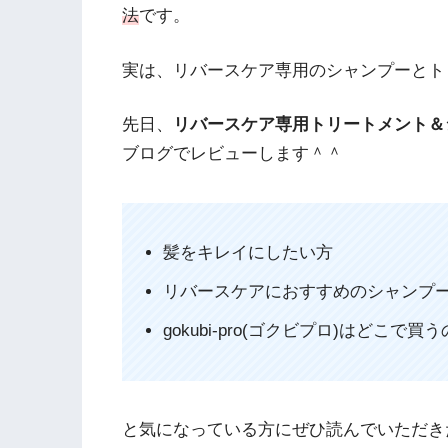
法
です。
実は、リバースケア専用のシャンプーとト
先日、
リバースケア専用トリートメント＆シャ
ブログでレビューします＾＾
髪をキレイにしたい方
リバースケアにおすすめのシャンプ
gokubi-pro(ゴクビプロ)はどこで
と気になっている方にぜひ読んでいただき