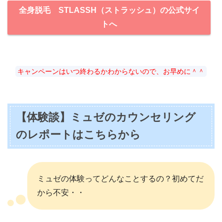
全身脱毛 STLASSH（ストラッシュ）の公式サイ
トへ
キャンペーンはいつ終わるかわからないので、お早めに＾＾
【体験談】ミュゼのカウンセリング
のレポートはこちらから
ミュゼの体験ってどんなことするの？初めてだ
から不安・・