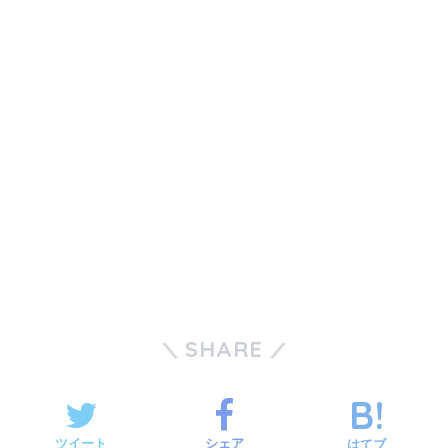
SHARE
ツイート
シェア
はてブ