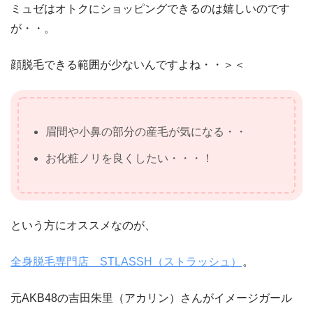
ミュゼはオトクにショッピングできるのは嬉しいのです
が・・。
顔脱毛できる範囲が少ないんですよね・・＞＜
眉間や小鼻の部分の産毛が気になる・・
お化粧ノリを良くしたい・・・！
という方にオススメなのが、
全身脱毛専門店 STLASSH（ストラッシュ）
。
元AKB48の吉田朱里（アカリン）さんがイメージガール