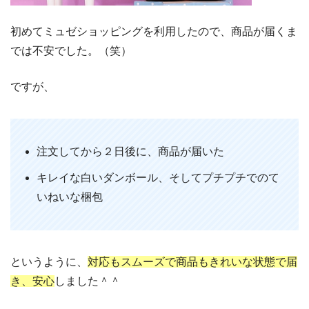
初めてミュゼショッピングを利用したので、商品が届くま
では不安でした。（笑）
ですが、
注文してから２日後に、商品が届いた
キレイな白いダンボール、そしてプチプチでのて
いねいな梱包
というように、
対応もスムーズで商品もきれいな状態で届
き、安心
しました＾＾