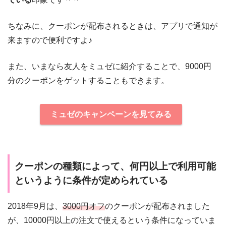
ちなみに、クーポンが配布されるときは、アプリで通知が
来ますので便利ですよ♪
また、いまなら友人をミュゼに紹介することで、9000円
分のクーポンをゲットすることもできます。
ミュゼのキャンペーンを見てみる
クーポンの種類によって、何円以上で利用可能
というように条件が定められている
2018年9月は、
3000円オフ
のクーポンが配布されました
が、10000円以上の注文で使えるという条件になっていま