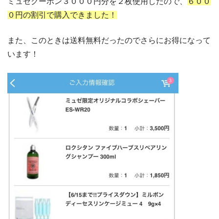
ミュゼクーポン３０００円分を２枚使用したので、
６００
０円の割引で購入できました！
また、このときは送料無料だったのでさらにお得になって
います！