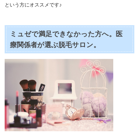
という方にオススメです♪
ミュゼで満足できなかった方へ。医
療関係者が選ぶ脱毛サロン。