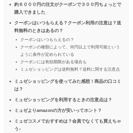
約６０００円の注文がクーポンで３００円ちょっとで
購入できました
クーポンはいつもらえる？クーポン利用の注意は？送
料無料のときはあるの？
クーポンはいつもらえるの？
クーポンの種類によって、何円以上で利用可能という
ように条件が定められている
クーポンには有効期限がある場合も
ミュゼショッピングは送料無料？送料に関する注意点
ミュゼショッピングを使ってみた感想！商品の口コミ
は？
ミュゼショッピングを利用するときの注意点は？
ミュゼよりamazonの方が安いってホント？
ミュゼコスメでおすすめは？会員でなくても買えちゃ
う♪