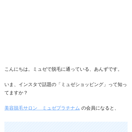
こんにちは。ミュゼで脱毛に通っている、あんずです。
いま、インスタで話題の「ミュゼショッピング」って知っ
てますか？
美容脱毛サロン ミュゼプラチナム
の会員になると、