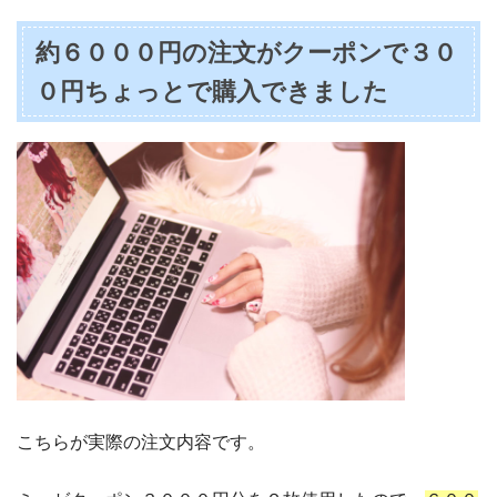
約６０００円の注文がクーポンで３０
０円ちょっとで購入できました
こちらが実際の注文内容です。