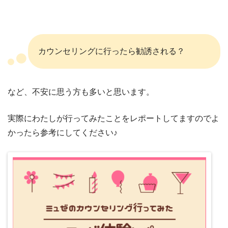
カウンセリングに行ったら勧誘される？
など、不安に思う方も多いと思います。
実際にわたしが行ってみたことをレポートしてますのでよ
かったら参考にしてください♪