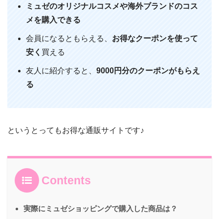
ミュゼのオリジナルコスメや海外ブランドのコス
メを購入できる
会員になるともらえる、
お得なクーポンを使って
安く
買える
友人に紹介すると、
9000円分のクーポンがもらえ
る
というとってもお得な通販サイトです♪
Contents
実際にミュゼショッピングで購入した商品は？