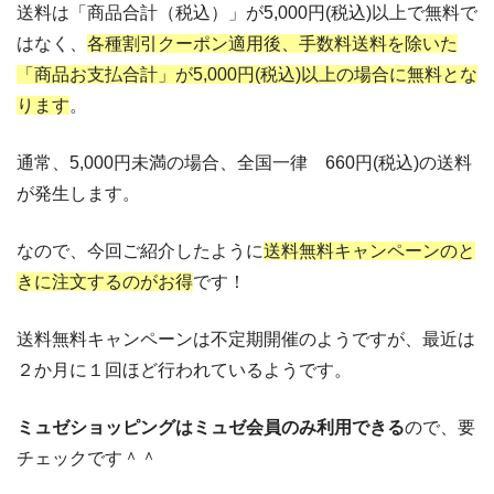
送料は「商品合計（税込）」が5,000円(税込)以上で無料で
はなく、
各種割引クーポン適用後、手数料送料を除いた
「商品お支払合計」が5,000円(税込)以上の場合に無料とな
ります
。
通常、5,000円未満の場合、全国一律 660円(税込)の送料
が発生します。
なので、今回ご紹介したように
送料無料キャンペーンのと
きに注文するのがお得
です！
送料無料キャンペーンは不定期開催のようですが、最近は
２か月に１回ほど行われているようです。
ミュゼショッピングはミュゼ会員のみ利用できる
ので、要
チェックです＾＾