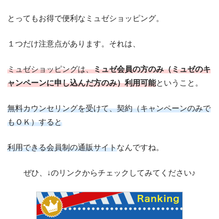
とってもお得で便利なミュゼショッピング。
１つだけ注意点があります。それは、
ミュゼショッピングは、
ミュゼ会員の方のみ（ミュゼのキ
ャンペーンに申し込んだ方のみ）利用可能
ということ。
無料カウンセリングを受けて、契約（キャンペーンのみで
もＯＫ）すると
利用できる会員制の通販サイト
なんですね。
ぜひ、↓のリンクからチェックしてみてください♪