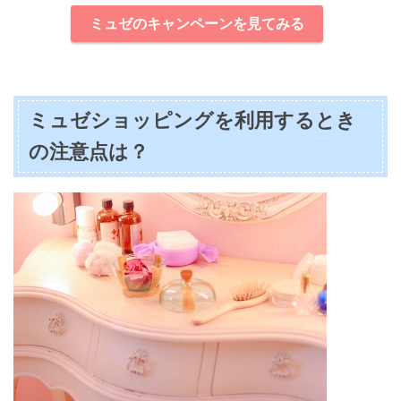
ミュゼのキャンペーンを見てみる
ミュゼショッピングを利用するとき
の注意点は？