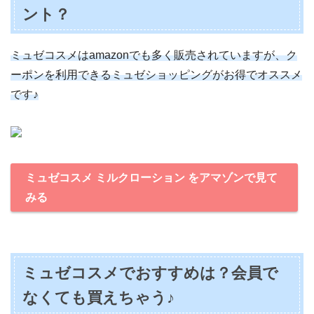
ント？
ミュゼコスメはamazonでも多く販売されていますが、ク
ーポンを利用できるミュゼショッピングがお得でオススメ
です♪
ミュゼコスメ ミルクローション をアマゾンで見て
みる
ミュゼコスメでおすすめは？会員で
なくても買えちゃう♪