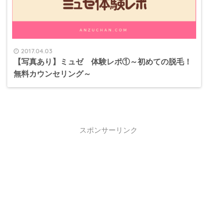
2017.04.03
【写真あり】ミュゼ 体験レポ①～初めての脱毛！
無料カウンセリング～
スポンサーリンク