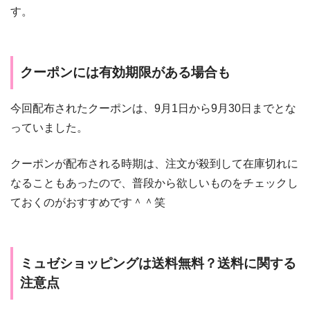
す。
クーポンには有効期限がある場合も
今回配布されたクーポンは、9月1日から9月30日までとな
っていました。
クーポンが配布される時期は、注文が殺到して在庫切れに
なることもあったので、普段から欲しいものをチェックし
ておくのがおすすめです＾＾笑
ミュゼショッピングは送料無料？送料に関する
注意点