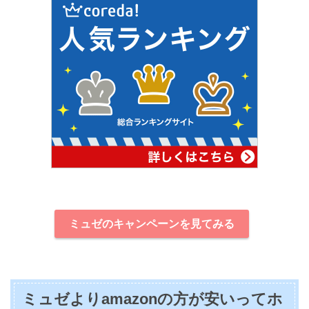
ミュゼのキャンペーンを見てみる
ミュゼよりamazonの方が安いってホ