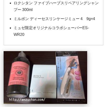
ロクシタン ファイブハーブスリペアリングシャン
プー 300ml
ミルボン ディーセスリンケージミュー 4 9g×4
ミュゼ限定オリジナルコラボシェーバーES-
WR20