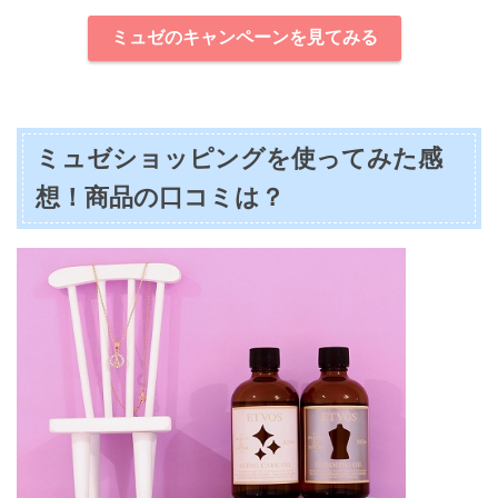
ミュゼのキャンペーンを見てみる
ミュゼショッピングを使ってみた感
想！商品の口コミは？