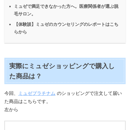
ミュゼで満足できなかった方へ。医療関係者が選ぶ脱
毛サロン。
【体験談】ミュゼのカウンセリングのレポートはこち
らから
実際にミュゼショッピングで購入し
た商品は？
今回、
ミュゼプラチナム
のショッピングで注文して届い
た商品はこちらです。
左から