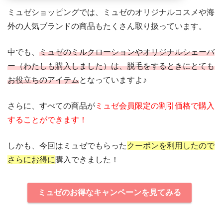
ミュゼショッピングでは、ミュゼのオリジナルコスメや海
外の人気ブランドの商品もたくさん取り扱っています。
中でも、
ミュゼのミルクローションやオリジナルシェーバ
ー（わたしも購入しました）は、脱毛をするときにとても
お役立ちのアイテム
となっていますよ♪
さらに、すべての商品が
ミュゼ会員限定の割引価格で購入
することができます！
しかも、今回はミュゼでもらった
クーポンを利用したので
さらにお得に
購入できました！
ミュゼのお得なキャンペーンを見てみる