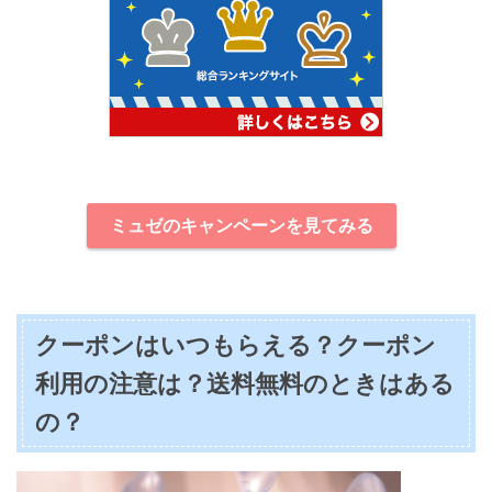
ミュゼのキャンペーンを見てみる
クーポンはいつもらえる？クーポン
利用の注意は？送料無料のときはある
の？