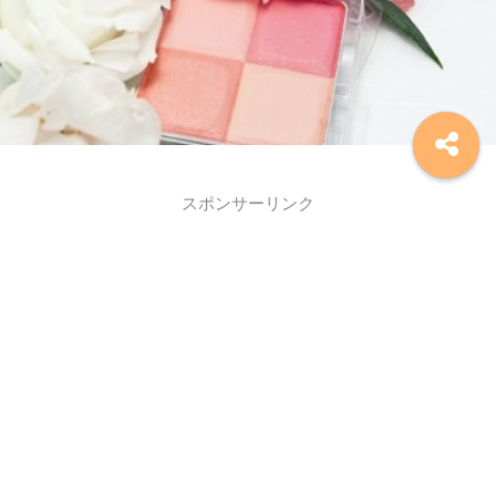
スポンサーリンク