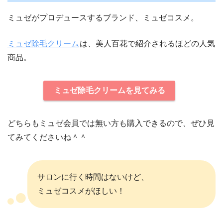
ミュゼがプロデュースするブランド、ミュゼコスメ。
ミュゼ除毛クリーム
は、美人百花で紹介されるほどの人気
商品。
ミュゼ除毛クリームを見てみる
どちらもミュゼ会員では無い方も購入できるので、ぜひ見
てみてくださいね＾＾
サロンに行く時間はないけど、
ミュゼコスメがほしい！