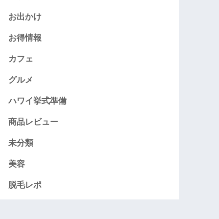
お出かけ
お得情報
カフェ
グルメ
ハワイ挙式準備
商品レビュー
未分類
美容
脱毛レポ