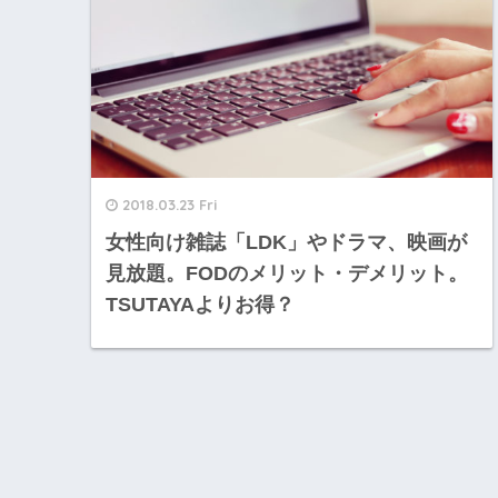
2018.03.23 Fri
女性向け雑誌「LDK」やドラマ、映画が
見放題。FODのメリット・デメリット。
TSUTAYAよりお得？