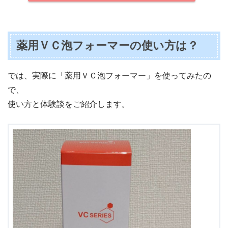
薬用ＶＣ泡フォーマーの使い方は？
では、実際に「薬用ＶＣ泡フォーマー」を使ってみたの
で、
使い方と体験談をご紹介します。