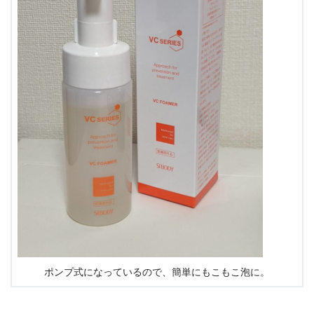
ポンプ式になっているので、簡単にもこもこ泡に。