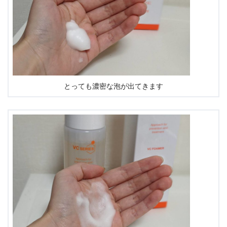
とっても濃密な泡が出てきます