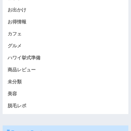
お出かけ
お得情報
カフェ
グルメ
ハワイ挙式準備
商品レビュー
未分類
美容
脱毛レポ