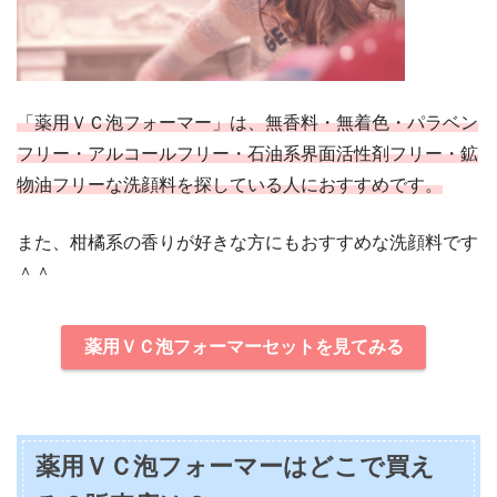
「薬用ＶＣ泡フォーマー」は、無香料・無着色・パラベン
フリー・アルコールフリー・石油系界面活性剤フリー・鉱
物油フリーな洗顔料を探している人におすすめです。
また、柑橘系の香りが好きな方にもおすすめな洗顔料です
＾＾
薬用ＶＣ泡フォーマーセットを見てみる
薬用ＶＣ泡フォーマーはどこで買え