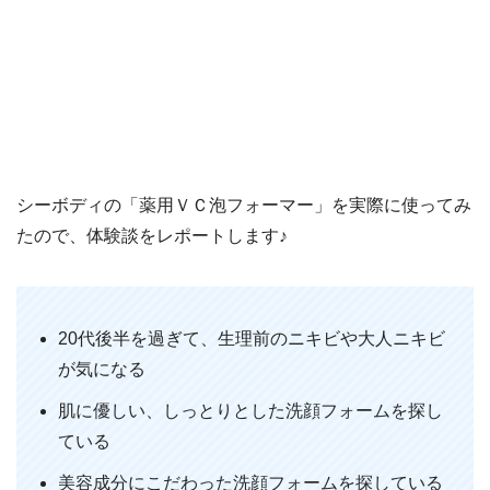
シーボディの「薬用ＶＣ泡フォーマー」を実際に使ってみ
たので、体験談をレポートします♪
20代後半を過ぎて、生理前のニキビや大人ニキビ
が気になる
肌に優しい、しっとりとした洗顔フォームを探し
ている
美容成分にこだわった洗顔フォームを探している