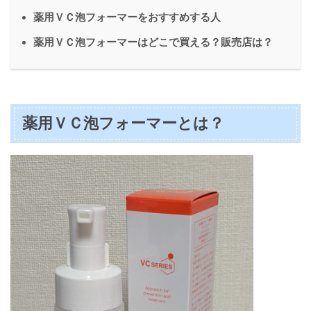
薬用ＶＣ泡フォーマーをおすすめする人
薬用ＶＣ泡フォーマーはどこで買える？販売店は？
薬用ＶＣ泡フォーマーとは？