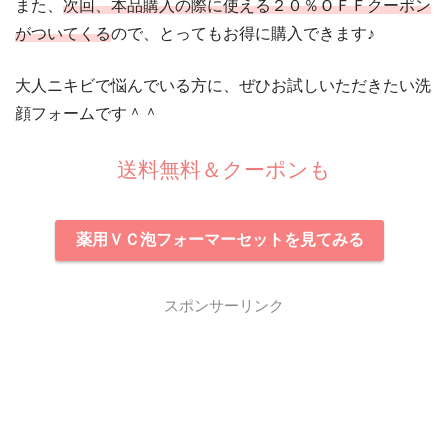
また、
次回、本品購入の際に使える２０％ＯＦＦクーポン
がついてくる
ので、とってもお得に購入できます♪
大人ニキビで悩んでいる方に、ぜひお試しいただきたい洗
顔フォームです＾＾
送料無料＆クーポンも
薬用ＶＣ泡フォーマーセットを見てみる
スポンサーリンク