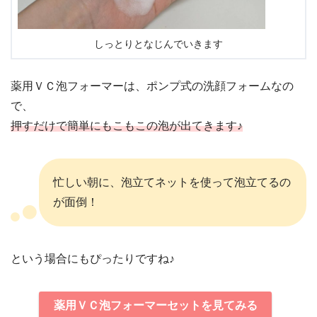
しっとりとなじんでいきます
薬用ＶＣ泡フォーマーは、ポンプ式の洗顔フォームなの
で、
押すだけで簡単にもこもこの泡が出てきます♪
忙しい朝に、泡立てネットを使って泡立てるの
が面倒！
という場合にもぴったりですね♪
薬用ＶＣ泡フォーマーセットを見てみる