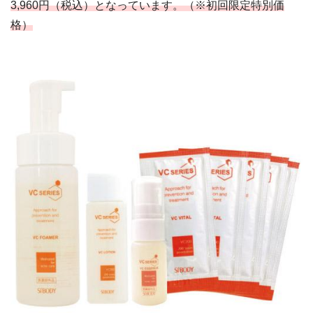
3,960円（税込）となっています。（※初回限定特別価
格）