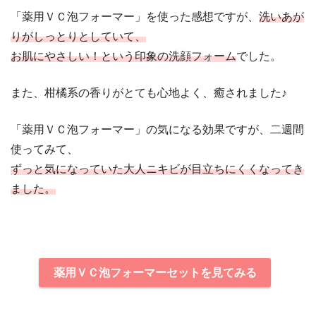
「薬用ＶＣ泡フォーマー」を使った感想ですが、
洗いあが
りがしっとりとしていて、
お肌にやさしい！という印象の洗顔フォーム
でした。
また、柑橘系の香りがとても心地よく、癒されました♪
「薬用ＶＣ泡フォーマー」の気になる効果ですが、二週間
使ってみて、
ずっと気になっていた大人ニキビが目立ちにくくなってき
ました。
薬用ＶＣ泡フォーマーセットを見てみる