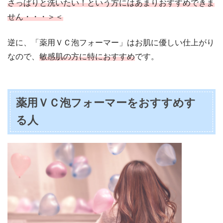
さっぱりと洗いたい！という方にはあまりおすすめできま
せん・・・＞＜
逆に、「薬用ＶＣ泡フォーマー」はお肌に優しい仕上がり
なので、
敏感肌の方に特におすすめ
です。
薬用ＶＣ泡フォーマーをおすすめす
る人