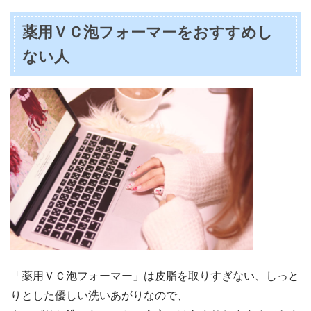
薬用ＶＣ泡フォーマーをおすすめし
ない人
「薬用ＶＣ泡フォーマー」は皮脂を取りすぎない、しっと
りとした優しい洗いあがりなので、