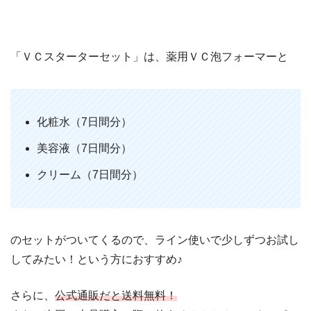
「ＶＣスターターセット」は、薬用ＶＣ泡フォーマーと
化粧水（7日間分）
美容液（7日間分）
クリーム（7日間分）
のセットがついてくるので、ライン使いで少しずつお試し
してみたい！という方におすすめ♪
さらに、
公式通販だと送料無料！