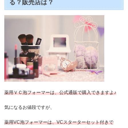
る？販売店は？
薬用ＶＣ泡フォーマーは、公式通販で購入できますよ♪
気になるお値段ですが、
薬用VC泡フォーマーは、VCスターターセット付きで