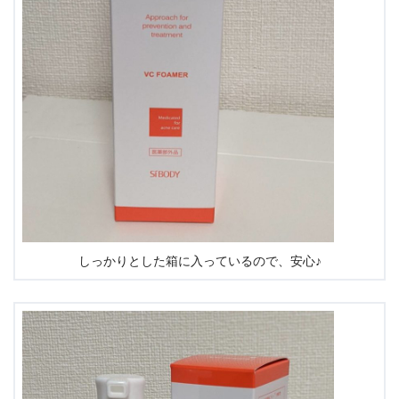
しっかりとした箱に入っているので、安心♪