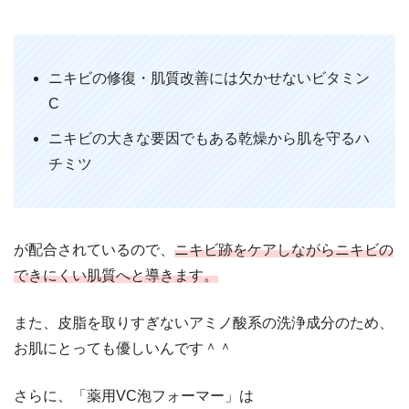
ニキビの修復・肌質改善には欠かせないビタミン
C
ニキビの大きな要因でもある乾燥から肌を守るハ
チミツ
が配合されているので、
ニキビ跡をケアしながらニキビの
できにくい肌質へと導きます。
また、皮脂を取りすぎないアミノ酸系の洗浄成分のため、
お肌にとっても優しいんです＾＾
さらに、「薬用VC泡フォーマー」は