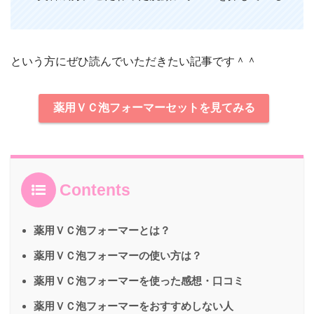
という方にぜひ読んでいただきたい記事です＾＾
薬用ＶＣ泡フォーマーセットを見てみる
Contents
薬用ＶＣ泡フォーマーとは？
薬用ＶＣ泡フォーマーの使い方は？
薬用ＶＣ泡フォーマーを使った感想・口コミ
薬用ＶＣ泡フォーマーをおすすめしない人