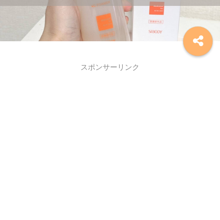
スポンサーリンク