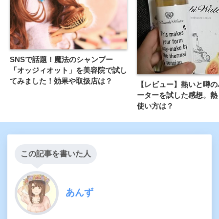
SNSで話題！魔法のシャンプー
「オッジィオット」を美容院で試し
てみました！効果や取扱店は？
【レビュー】熱いと噂の
ーターを試した感想。熱
使い方は？
この記事を書いた人
あんず