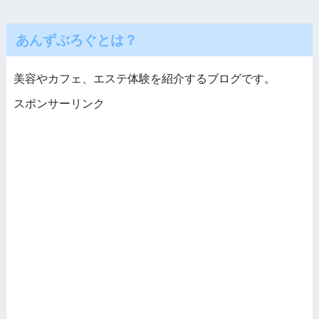
あんずぶろぐとは？
美容やカフェ、エステ体験を紹介するブログです。
スポンサーリンク