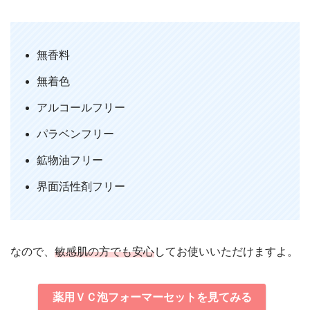
無香料
無着色
アルコールフリー
パラベンフリー
鉱物油フリー
界面活性剤フリー
なので、
敏感肌の方でも安心
してお使いいただけますよ。
薬用ＶＣ泡フォーマーセットを見てみる