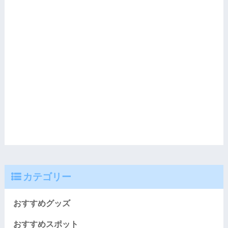
カテゴリー
おすすめグッズ
おすすめスポット