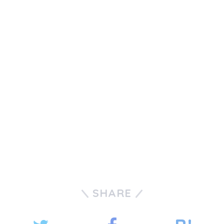
SHARE