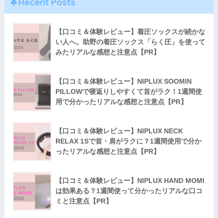
Recent Posts
【口コミ＆体験レビュー】着圧ソックスが続かな
い人へ。助野の着圧ソックス「らく圧」を使って
みたリアルな感想と注意点【PR】
【口コミ＆体験レビュー】NIPLUX SOOMIN
PILLOWで寝返りしやすくて首がラク！1週間使
用で分かったリアルな感想と注意点【PR】
【口コミ＆体験レビュー】NIPLUX NECK
RELAX 1Sで首・肩がラクに？1週間使用で分か
ったリアルな感想と注意点【PR】
【口コミ＆体験レビュー】NIPLUX HAND MOMI
は効果ある？1週間使って分かったリアルな口コ
ミと注意点【PR】