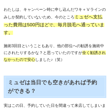
わたしは、キャンペーン時に申し込んだワキ＋Ⅴラインの
ミュゼへ支払
みしか契約していないため、今のところ
った費用は500円ほど
、毎月脱毛へ通っていま
で
す。
施術3回目ということもあり、他の部位への勧誘を施術中
にされたりするかな？と思っていたのですが
全く勧誘され
なかったので安心
しました♪（笑）
ミュゼは当日でも空きがあれば予約
ができる？
実はこの日、予約していた日を間違って来店してしまいま