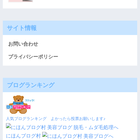
サイト情報
お問い合わせ
プライバシーポリシー
ブログランキング
人気ブログランキング よかったら投票お願いします♪
にほんブログ村