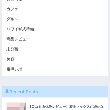
カフェ
グルメ
ハワイ挙式準備
商品レビュー
未分類
美容
脱毛レポ
Recent Posts
【口コミ＆体験レビュー】着圧ソックスが続かな