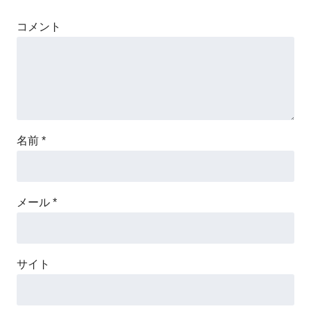
コメント
名前
*
メール
*
サイト