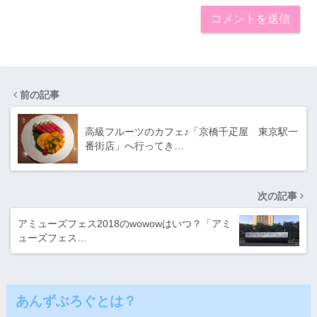
前の記事
高級フルーツのカフェ♪「京橋千疋屋 東京駅一
番街店」へ行ってき…
次の記事
アミューズフェス2018のwowowはいつ？「アミ
ューズフェス…
あんずぶろぐとは？