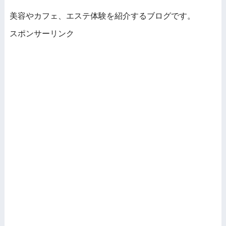
美容やカフェ、エステ体験を紹介するブログです。
スポンサーリンク