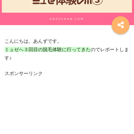
こんにちは。あんずです。
ミュゼへ３回目の脱毛体験に行ってきた
のでレポートしま
す♪
スポンサーリンク