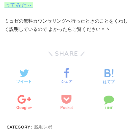
ってみた～
ミュゼの無料カウンセリングへ行ったときのことをくわし
く説明しているので よかったらご覧ください＾＾
SHARE
ツイート
シェア
はてブ
Google+
Pocket
LINE
CATEGORY :
脱毛レポ