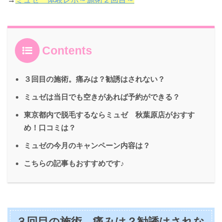
Contents
３回目の施術。痛みは？勧誘はされない？
ミュゼは当日でも空きがあれば予約ができる？
東京都内で脱毛するならミュゼ 秋葉原店がおすす
め！口コミは？
ミュゼの今月のキャンペーン内容は？
こちらの記事もおすすめです♪
３回目の施術。痛みは？勧誘はされな