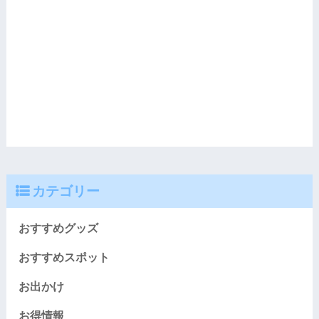
カテゴリー
おすすめグッズ
おすすめスポット
お出かけ
お得情報