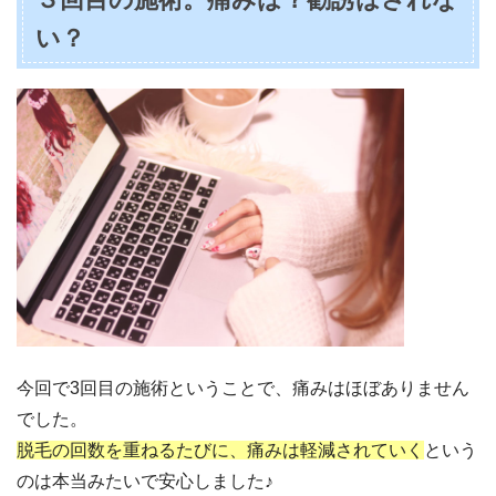
い？
今回で3回目の施術ということで、痛みはほぼありません
でした。
脱毛の回数を重ねるたびに、痛みは軽減されていく
という
のは本当みたいで安心しました♪