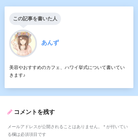
この記事を書いた人
あんず
美容やおすすめのカフェ、ハワイ挙式について書いてい
きます♪
コメントを残す
メールアドレスが公開されることはありません。
*
が付いてい
る欄は必須項目です