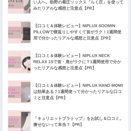
い人へ。助野の着圧ソックス「らく圧」を使って
みたリアルな感想と注意点【PR】
【口コミ＆体験レビュー】NIPLUX SOOMIN
PILLOWで寝返りしやすくて首がラク！1週間使
用で分かったリアルな感想と注意点【PR】
【口コミ＆体験レビュー】NIPLUX NECK
RELAX 1Sで首・肩がラクに？1週間使用で分か
ったリアルな感想と注意点【PR】
【口コミ＆体験レビュー】NIPLUX HAND MOMI
は効果ある？1週間使って分かったリアルな口コ
ミと注意点【PR】
「キュリエットブラトップ」をお試し＆口コミ。
痩せないって本当？【PR】