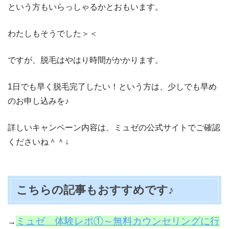
という方もいらっしゃるかとおもいます。
わたしもそうでした＞＜
ですが、脱毛はやはり時間がかかります。
1日でも早く脱毛完了したい！という方は、少しでも早め
のお申し込みを♪
詳しいキャンペーン内容は、ミュゼの公式サイトでご確認
くださいね＾＾↓
こちらの記事もおすすめです♪
ミュゼ 体験レポ①～無料カウンセリングに行
→