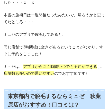
した・・・ｘ＿ｘ
本当の施術日は一週間後だったみたいで、帰ろうかと思っ
てたところ・・・
ミュゼのアプリで確認してみると、
同じ店舗で3時間後に空きがあるということがわかり、す
ぐに予約をしました！
ミュゼは、
アプリから２４時間いつでも予約ができる
し、
店舗数も多いので通いやすい
のでおすすめです♪
東京都内で脱毛するならミュゼ 秋葉
原店がおすすめ！口コミは？